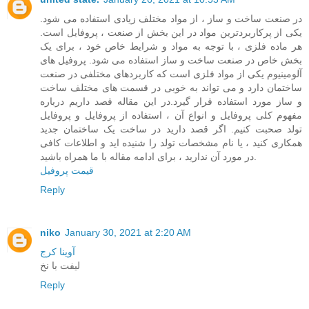
در صنعت ساخت و ساز ، از مواد مختلف زیادی استفاده می شود.
یکی از پرکاربردترین مواد در این بخش از صنعت ، پروفایل است.
هر ماده فلزی ، با توجه به مواد و شرایط خاص خود ، برای یک
بخش خاص در صنعت ساخت و ساز استفاده می شود. پروفیل های
آلومینیوم یکی از مواد فلزی است که کاربردهای مختلفی در صنعت
ساختمان دارد و می تواند به خوبی در قسمت های مختلف ساخت
و ساز مورد استفاده قرار گیرد.در این مقاله قصد داریم درباره
مفهوم کلی پروفایل و انواع آن ، استفاده از پروفایل و پروفایل
تولد صحبت کنیم. اگر قصد دارید در ساخت یک ساختمان جدید
همکاری کنید ، یا نام مشخصات تولد را شنیده اید و اطلاعات کافی
در مورد آن ندارید ، برای ادامه مقاله با ما همراه باشید.
قیمت پروفیل
Reply
niko
January 30, 2021 at 2:20 AM
آوینا کرج
لیفت با نخ
Reply