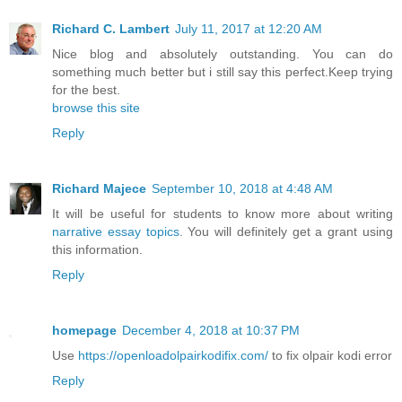
Richard C. Lambert
July 11, 2017 at 12:20 AM
Nice blog and absolutely outstanding. You can do
something much better but i still say this perfect.Keep trying
for the best.
browse this site
Reply
Richard Majece
September 10, 2018 at 4:48 AM
It will be useful for students to know more about writing
narrative essay topics
. You will definitely get a grant using
this information.
Reply
homepage
December 4, 2018 at 10:37 PM
Use
https://openloadolpairkodifix.com/
to fix olpair kodi error
Reply