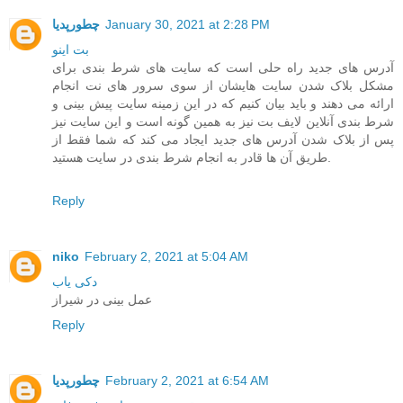
January 30, 2021 at 2:28 PM
چطورپدیا
بت اینو
آدرس های جدید راه حلی است که سایت های شرط بندی برای
مشکل بلاک شدن سایت هایشان از سوی سرور های نت انجام
ارائه می دهند و باید بیان کنیم که در این زمینه سایت پیش بینی و
شرط بندی آنلاین لایف بت نیز به همین گونه است و این سایت نیز
پس از بلاک شدن آدرس های جدید ایجاد می کند که شما فقط از
طریق آن ها قادر به انجام شرط بندی در سایت هستید.
Reply
niko
February 2, 2021 at 5:04 AM
دکی یاب
عمل بینی در شیراز
Reply
February 2, 2021 at 6:54 AM
چطورپدیا