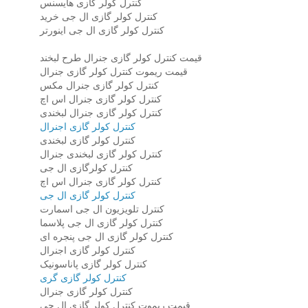
کنترل کولر گازی هایسنس
کنترل کولر گازی ال جی خرید
کنترل کولر گازی ال جی اینورتر
قیمت کنترل کولر گازی جنرال طرح لبخند
قیمت ریموت کنترل کولر گازی جنرال
کنترل کولر گازی جنرال مکس
کنترل کولر گازی جنرال اس اچ
کنترل کولر گازی جنرال لبخندی
کنترل کولر گازی اجنرال
کنترل کولر گازی لبخندی
کنترل کولر گازی لبخندی جنرال
کنترل کولرگازی ال جی
کنترل کولر گازی جنرال اس اچ
کنترل کولر گازی ال جی
کنترل تلویزیون ال جی اسمارت
کنترل کولر گازی ال جی پلاسما
کنترل کولر گازی ال جی پنجره ای
کنترل کولر گازی اجنرال
کنترل کولر گازی پاناسونیک
کنترل کولر گازی گری
کنترل کولر گازی جنرال
قیمت ریموت کنترل کولر گازی ال جی