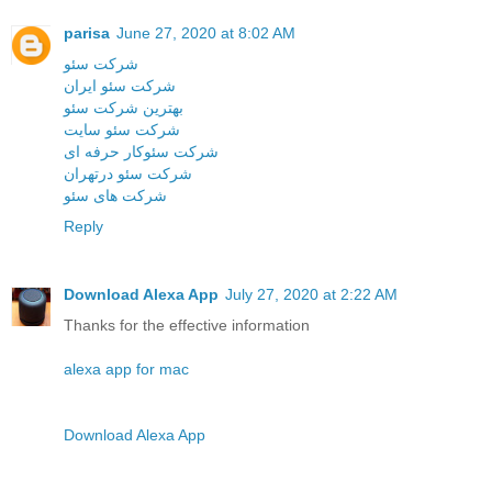
parisa
June 27, 2020 at 8:02 AM
شرکت سئو
شرکت سئو ایران
بهترین شرکت سئو
شرکت سئو سایت
شرکت سئوکار حرفه ای
شرکت سئو درتهران
شرکت های سئو
Reply
Download Alexa App
July 27, 2020 at 2:22 AM
Thanks for the effective information
alexa app for mac
Download Alexa App