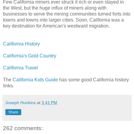
Few California miners ever struck it rich or even stayed in
the West, but the huge influx of miners along with
businesses to serve the mining communities turned forts into
towns and towns into larger cities. Soon, California was a
key destination for American's westward migration.
California History
California's Gold Country
California Travel
The
California Kids Guide
has some good California history
links.
Joseph Hunkins
at
3:41 PM
Share
262 comments: