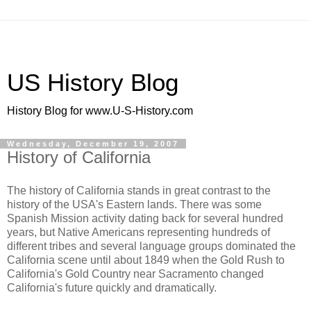
US History Blog
History Blog for www.U-S-History.com
Wednesday, December 19, 2007
History of California
The history of California stands in great contrast to the
history of the USA's Eastern lands. There was some
Spanish Mission activity dating back for several hundred
years, but Native Americans representing hundreds of
different tribes and several language groups dominated the
California scene until about 1849 when the Gold Rush to
California's Gold Country near Sacramento changed
California's future quickly and dramatically.