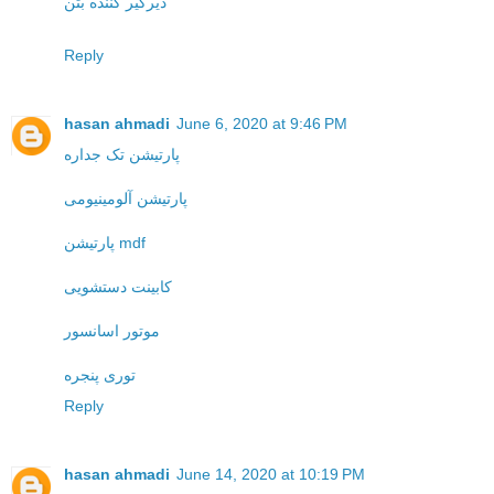
دیرگیر کننده بتن
Reply
hasan ahmadi
June 6, 2020 at 9:46 PM
پارتیشن تک جداره
پارتیشن آلومینیومی
پارتیشن mdf
کابینت دستشویی
موتور اسانسور
توری پنجره
Reply
hasan ahmadi
June 14, 2020 at 10:19 PM