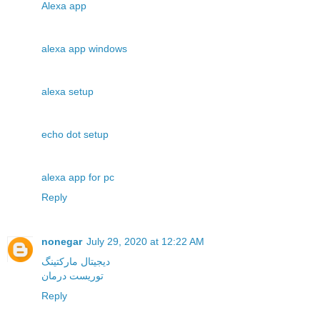
Alexa app
alexa app windows
alexa setup
echo dot setup
alexa app for pc
Reply
nonegar
July 29, 2020 at 12:22 AM
دیجیتال مارکتینگ
توریست درمان
Reply