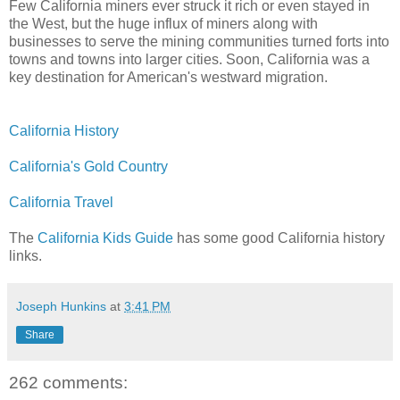
Few California miners ever struck it rich or even stayed in
the West, but the huge influx of miners along with
businesses to serve the mining communities turned forts into
towns and towns into larger cities. Soon, California was a
key destination for American's westward migration.
California History
California's Gold Country
California Travel
The
California Kids Guide
has some good California history
links.
Joseph Hunkins
at
3:41 PM
Share
262 comments: