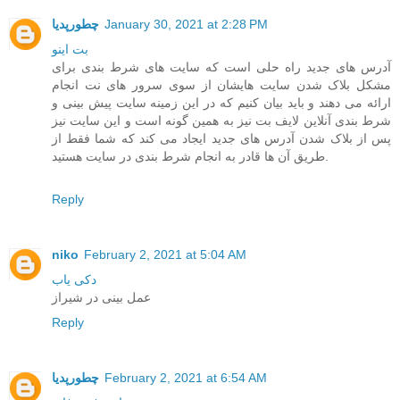
January 30, 2021 at 2:28 PM
چطورپدیا
بت اینو
آدرس های جدید راه حلی است که سایت های شرط بندی برای
مشکل بلاک شدن سایت هایشان از سوی سرور های نت انجام
ارائه می دهند و باید بیان کنیم که در این زمینه سایت پیش بینی و
شرط بندی آنلاین لایف بت نیز به همین گونه است و این سایت نیز
پس از بلاک شدن آدرس های جدید ایجاد می کند که شما فقط از
طریق آن ها قادر به انجام شرط بندی در سایت هستید.
Reply
niko
February 2, 2021 at 5:04 AM
دکی یاب
عمل بینی در شیراز
Reply
February 2, 2021 at 6:54 AM
چطورپدیا