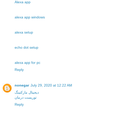
Alexa app
alexa app windows
alexa setup
echo dot setup
alexa app for pc
Reply
nonegar
July 29, 2020 at 12:22 AM
دیجیتال مارکتینگ
توریست درمان
Reply