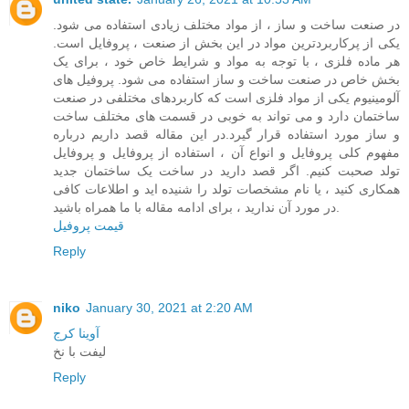
در صنعت ساخت و ساز ، از مواد مختلف زیادی استفاده می شود.
یکی از پرکاربردترین مواد در این بخش از صنعت ، پروفایل است.
هر ماده فلزی ، با توجه به مواد و شرایط خاص خود ، برای یک
بخش خاص در صنعت ساخت و ساز استفاده می شود. پروفیل های
آلومینیوم یکی از مواد فلزی است که کاربردهای مختلفی در صنعت
ساختمان دارد و می تواند به خوبی در قسمت های مختلف ساخت
و ساز مورد استفاده قرار گیرد.در این مقاله قصد داریم درباره
مفهوم کلی پروفایل و انواع آن ، استفاده از پروفایل و پروفایل
تولد صحبت کنیم. اگر قصد دارید در ساخت یک ساختمان جدید
همکاری کنید ، یا نام مشخصات تولد را شنیده اید و اطلاعات کافی
در مورد آن ندارید ، برای ادامه مقاله با ما همراه باشید.
قیمت پروفیل
Reply
niko
January 30, 2021 at 2:20 AM
آوینا کرج
لیفت با نخ
Reply