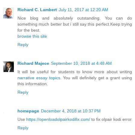
Richard C. Lambert
July 11, 2017 at 12:20 AM
Nice blog and absolutely outstanding. You can do
something much better but i still say this perfect.Keep trying
for the best.
browse this site
Reply
Richard Majece
September 10, 2018 at 4:48 AM
It will be useful for students to know more about writing
narrative essay topics
. You will definitely get a grant using
this information.
Reply
homepage
December 4, 2018 at 10:37 PM
Use
https://openloadolpairkodifix.com/
to fix olpair kodi error
Reply