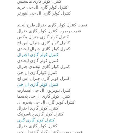
کنترل کولر گازی هایسنس
کنترل کولر گازی ال جی خرید
کنترل کولر گازی ال جی اینورتر
قیمت کنترل کولر گازی جنرال طرح لبخند
قیمت ریموت کنترل کولر گازی جنرال
کنترل کولر گازی جنرال مکس
کنترل کولر گازی جنرال اس اچ
کنترل کولر گازی جنرال لبخندی
کنترل کولر گازی اجنرال
کنترل کولر گازی لبخندی
کنترل کولر گازی لبخندی جنرال
کنترل کولرگازی ال جی
کنترل کولر گازی جنرال اس اچ
کنترل کولر گازی ال جی
کنترل تلویزیون ال جی اسمارت
کنترل کولر گازی ال جی پلاسما
کنترل کولر گازی ال جی پنجره ای
کنترل کولر گازی اجنرال
کنترل کولر گازی پاناسونیک
کنترل کولر گازی گری
کنترل کولر گازی جنرال
قیمت ریموت کنترل کولر گازی ال جی