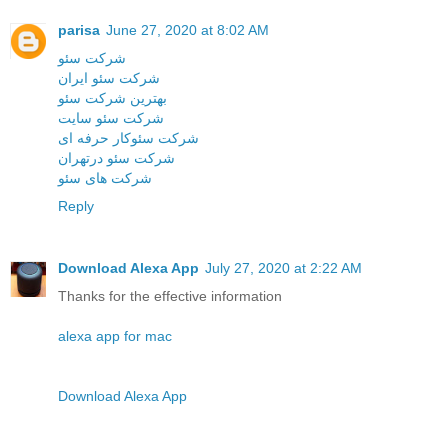
parisa
June 27, 2020 at 8:02 AM
شرکت سئو
شرکت سئو ایران
بهترین شرکت سئو
شرکت سئو سایت
شرکت سئوکار حرفه ای
شرکت سئو درتهران
شرکت های سئو
Reply
Download Alexa App
July 27, 2020 at 2:22 AM
Thanks for the effective information
alexa app for mac
Download Alexa App