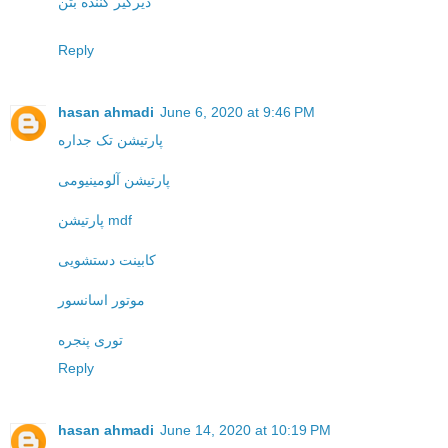
دیرگیر کننده بتن
Reply
hasan ahmadi
June 6, 2020 at 9:46 PM
پارتیشن تک جداره
پارتیشن آلومینیومی
پارتیشن mdf
کابینت دستشویی
موتور اسانسور
توری پنجره
Reply
hasan ahmadi
June 14, 2020 at 10:19 PM