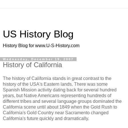
US History Blog
History Blog for www.U-S-History.com
Wednesday, December 19, 2007
History of California
The history of California stands in great contrast to the
history of the USA's Eastern lands. There was some
Spanish Mission activity dating back for several hundred
years, but Native Americans representing hundreds of
different tribes and several language groups dominated the
California scene until about 1849 when the Gold Rush to
California's Gold Country near Sacramento changed
California's future quickly and dramatically.