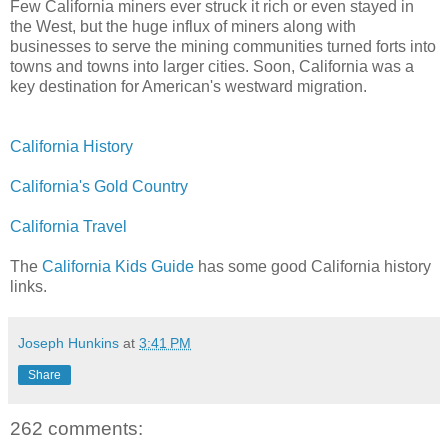
Few California miners ever struck it rich or even stayed in
the West, but the huge influx of miners along with
businesses to serve the mining communities turned forts into
towns and towns into larger cities. Soon, California was a
key destination for American's westward migration.
California History
California's Gold Country
California Travel
The
California Kids Guide
has some good California history
links.
Joseph Hunkins
at
3:41 PM
Share
262 comments: