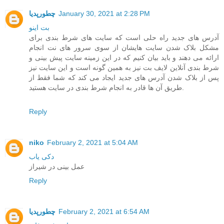
January 30, 2021 at 2:28 PM
چطورپدیا
بت اینو
آدرس های جدید راه حلی است که سایت های شرط بندی برای
مشکل بلاک شدن سایت هایشان از سوی سرور های نت انجام
ارائه می دهند و باید بیان کنیم که در این زمینه سایت پیش بینی و
شرط بندی آنلاین لایف بت نیز به همین گونه است و این سایت نیز
پس از بلاک شدن آدرس های جدید ایجاد می کند که شما فقط از
طریق آن ها قادر به انجام شرط بندی در سایت هستید.
Reply
niko
February 2, 2021 at 5:04 AM
دکی یاب
عمل بینی در شیراز
Reply
February 2, 2021 at 6:54 AM
چطورپدیا