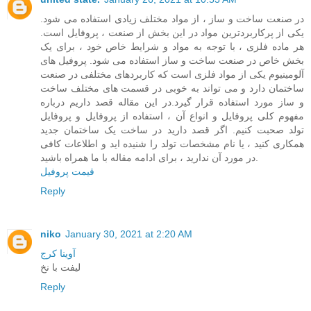
در صنعت ساخت و ساز ، از مواد مختلف زیادی استفاده می شود.
یکی از پرکاربردترین مواد در این بخش از صنعت ، پروفایل است.
هر ماده فلزی ، با توجه به مواد و شرایط خاص خود ، برای یک
بخش خاص در صنعت ساخت و ساز استفاده می شود. پروفیل های
آلومینیوم یکی از مواد فلزی است که کاربردهای مختلفی در صنعت
ساختمان دارد و می تواند به خوبی در قسمت های مختلف ساخت
و ساز مورد استفاده قرار گیرد.در این مقاله قصد داریم درباره
مفهوم کلی پروفایل و انواع آن ، استفاده از پروفایل و پروفایل
تولد صحبت کنیم. اگر قصد دارید در ساخت یک ساختمان جدید
همکاری کنید ، یا نام مشخصات تولد را شنیده اید و اطلاعات کافی
در مورد آن ندارید ، برای ادامه مقاله با ما همراه باشید.
قیمت پروفیل
Reply
niko
January 30, 2021 at 2:20 AM
آوینا کرج
لیفت با نخ
Reply