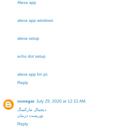
Alexa app
alexa app windows
alexa setup
echo dot setup
alexa app for pc
Reply
nonegar
July 29, 2020 at 12:22 AM
دیجیتال مارکتینگ
توریست درمان
Reply