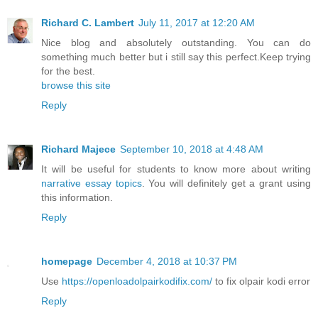
Richard C. Lambert
July 11, 2017 at 12:20 AM
Nice blog and absolutely outstanding. You can do
something much better but i still say this perfect.Keep trying
for the best.
browse this site
Reply
Richard Majece
September 10, 2018 at 4:48 AM
It will be useful for students to know more about writing
narrative essay topics
. You will definitely get a grant using
this information.
Reply
homepage
December 4, 2018 at 10:37 PM
Use
https://openloadolpairkodifix.com/
to fix olpair kodi error
Reply