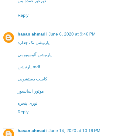
دیرگیر کننده بتن
Reply
hasan ahmadi
June 6, 2020 at 9:46 PM
پارتیشن تک جداره
پارتیشن آلومینیومی
پارتیشن mdf
کابینت دستشویی
موتور اسانسور
توری پنجره
Reply
hasan ahmadi
June 14, 2020 at 10:19 PM