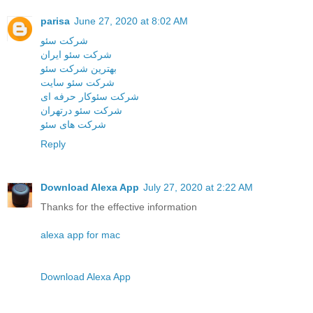
parisa
June 27, 2020 at 8:02 AM
شرکت سئو
شرکت سئو ایران
بهترین شرکت سئو
شرکت سئو سایت
شرکت سئوکار حرفه ای
شرکت سئو درتهران
شرکت های سئو
Reply
Download Alexa App
July 27, 2020 at 2:22 AM
Thanks for the effective information
alexa app for mac
Download Alexa App