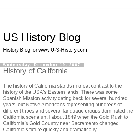
US History Blog
History Blog for www.U-S-History.com
Wednesday, December 19, 2007
History of California
The history of California stands in great contrast to the
history of the USA's Eastern lands. There was some
Spanish Mission activity dating back for several hundred
years, but Native Americans representing hundreds of
different tribes and several language groups dominated the
California scene until about 1849 when the Gold Rush to
California's Gold Country near Sacramento changed
California's future quickly and dramatically.