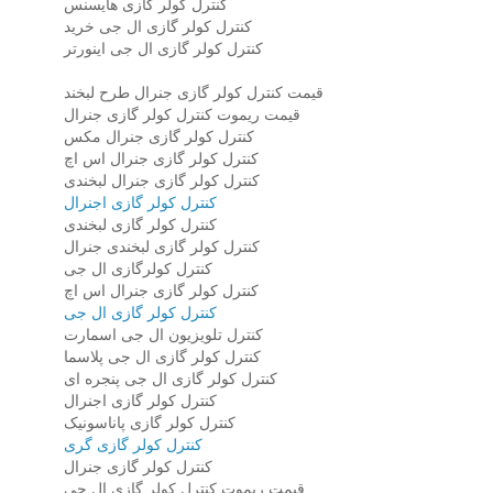
کنترل کولر گازی هایسنس
کنترل کولر گازی ال جی خرید
کنترل کولر گازی ال جی اینورتر
قیمت کنترل کولر گازی جنرال طرح لبخند
قیمت ریموت کنترل کولر گازی جنرال
کنترل کولر گازی جنرال مکس
کنترل کولر گازی جنرال اس اچ
کنترل کولر گازی جنرال لبخندی
کنترل کولر گازی اجنرال
کنترل کولر گازی لبخندی
کنترل کولر گازی لبخندی جنرال
کنترل کولرگازی ال جی
کنترل کولر گازی جنرال اس اچ
کنترل کولر گازی ال جی
کنترل تلویزیون ال جی اسمارت
کنترل کولر گازی ال جی پلاسما
کنترل کولر گازی ال جی پنجره ای
کنترل کولر گازی اجنرال
کنترل کولر گازی پاناسونیک
کنترل کولر گازی گری
کنترل کولر گازی جنرال
قیمت ریموت کنترل کولر گازی ال جی