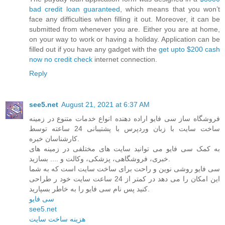
bad credit loan guaranteed
, which means that you won’t
face any difficulties when filling it out. Moreover, it can be
submitted from whenever you are. Either you are at home,
on your way to work or having a holiday. Application can be
filled out if you have any gadget with the
get upto $200 cash
now no credit check
internet connection.
Reply
see5.net
August 21, 2021 at 6:37 AM
فروشگاه ساز سی فایو اراده دهنده انواع خدمات متنوع در زمینه
ساخت سایت با زبان وردپرس با پشتیبانی 24 ساعته توسط
کارشناسان خبره.
به کمک سی فایو می توانید سایت های مختلفی در زمینه های
خبری، فروشگاهی، پزشکی، وکالت و .... بسازید.
سی فایو روشی نوین و راحت برای ساخت سایت است که به شما
این امکان را می دهد در کمتر از 24 ساعت سایت خود ر طراحی
کنید پس نام سی فایو را به خاطر بسپارید.
سی فایو
see5.net
هزینه ساخت سایت