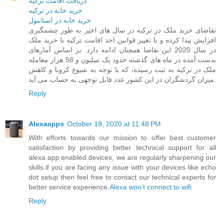
دريافت اقامت ترکيه
خريد خانه در ترکيه
خريد خانه در استانبول
تقاضای خرید ملک در ترکیه در سال های اخیر به طور چشمگیری
افزایش پیدا کرده و با تغییر قوانین اخذ اقامت ترکیه با خرید ملک
در سال 2020 این تقاضا همچنان ادامه دارد. بر اساس آمارهای
بدست آمده در ماه های گذشته حدود یک میلیون و 58 هزار معامله
ملک در ترکیه به ثبت رسیده، که با توجه به شیوع کرونا و کاهش
میزان گردشگران در این کشور عدد قابل توجهی به حساب می آید.
Reply
Alexaapps
October 18, 2020 at 11:48 PM
With efforts towards our mission to offer best customer
satisfaction by providing better technical support for all
alexa app enabled devices, we are regularly sharpening our
skills.if you are facing any issue with your devices like echo
dot setup then feel free to contact our technical experts for
better service experience.
Alexa won’t connect to wifi
Reply