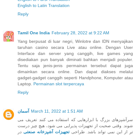
English to Latin Translation
Reply
Tamil One India
February 28, 2022 at 9:22 AM
Yang berpusat di luar negri, Winlotre dan IDN menyajikan
taruhan casino secara Live atau online. Dengan User
Interface dan server yang canggih, live games yang
disediakan pun banyak diminati bahkan menjadi populer.
Tentu saja jenis-jenis permainan tersebut dapat juga
dimainkan secara online. Dan dapat diakses melalui
gadget-gadget canggih seperti Handphone, Komputer atau
Laptop.
Permainan slot terpercaya
Reply
March 11, 2022 at 1:51 AM
آسمان
سرآشپزهای بزرگ با ابزارهایی که استفاده می کنند تعریف می
شوند. وقتی صحبت از تجهیزات پذیرایی می شود، هیچ چیز درست
تر از این نمی تواند باشد. طراحی
تجهیزات آشپزخانه صنعتی
در