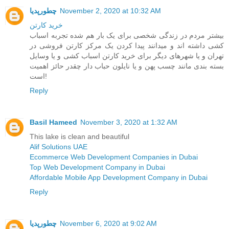
November 2, 2020 at 10:32 AM
چطورپدیا
خرید کارتن
بیشتر مردم در زندگی شخصی برای یک بار هم شده تجربه اسباب
کشی داشته اند و میدانند پیدا کردن یک مرکز کارتن فروشی در
تهران و یا شهرهای دیگر برای خرید کارتن اسباب کشی و یا وسایل
بسته بندی مانند چسب پهن و یا نایلون حباب دار چقدر حائز اهمیت
است!
Reply
Basil Hameed
November 3, 2020 at 1:32 AM
This lake is clean and beautiful
Alif Solutions UAE
Ecommerce Web Development Companies in Dubai
Top Web Development Company in Dubai
Affordable Mobile App Development Company in Dubai
Reply
November 6, 2020 at 9:02 AM
چطورپدیا