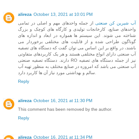
alireza
October 13, 2021 at 10:01 PM
آب شیرین کن صنعتی
از جمله واحدهای مهم و اصلی در تمامی
واحدهای صنایع، کارخانجات تولیدی و کارگاه های کوچک و بزرگ
شناخته می شوند. این سیستم ها همواره در ابعاد و اندازه های
گوناگون طراحی شده و از قابلیت های مختلفی برخوردار می
باشند، در واقع بر این اساس می توان گفت که دستگاه های تصفیه
آب صنعتی دارای انواع مختلفی هستند و هر یک کاربردهای متفاوتی
دارند. دستگاه تصفیه صنعتی RO نیز از جمله دستگاه های تصفیه
آب صنعتی می باشد که امروزه در صنایع مختلف به منظور تهیه آب
سالم و بهداشتی مورد نیاز آن ها کاربرد دارد.
Reply
alireza
October 16, 2021 at 11:30 PM
This comment has been removed by the author.
Reply
alireza
October 16, 2021 at 11:34 PM