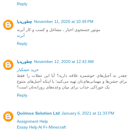
Reply
November 11, 2020 at 10:49 PM
چطورپدیا
موتور جستجوی اخبار ، مشاغل و کسب و کار آبرند
آبرند
Reply
November 12, 2020 at 12:42 AM
چطورپدیا
خرید خشکبار
چقدر به آجیل‌های خوشمزه علاقه دارید؟ آیا این تنقلات را فقط
برای جشن‌ها و مهمانی‌های‌تان تهیه می‌کنید؛ یا اینکه آجیل‌های متنوع
یک خوراکی جذاب برای میان وعده‌های روزانه‌تان است؟
Reply
Quirinus Solution Ltd
January 6, 2021 at 11:33 PM
Assignment Help
Essay Help At Fr-Minecraft