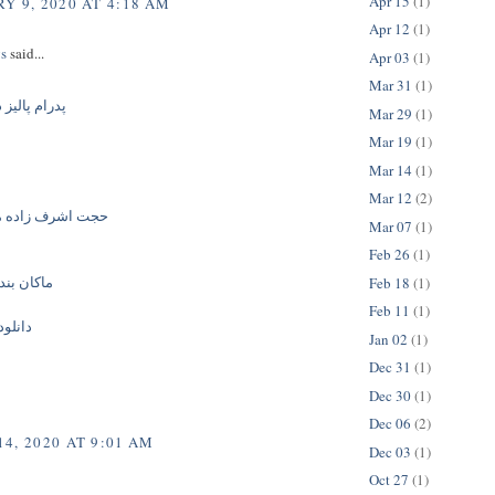
Apr 15
(1)
Y 9, 2020 AT 4:18 AM
Apr 12
(1)
gs
said...
Apr 03
(1)
Mar 31
(1)
پدرام پالیز
Mar 29
(1)
Mar 19
(1)
Mar 14
(1)
Mar 12
(2)
حجت اشرف زاده م
Mar 07
(1)
Feb 26
(1)
ماکان بند
Feb 18
(1)
Feb 11
(1)
دانلود
Jan 02
(1)
Dec 31
(1)
Dec 30
(1)
Dec 06
(2)
4, 2020 AT 9:01 AM
Dec 03
(1)
Oct 27
(1)
..