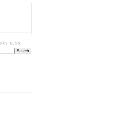
TORY BLOG